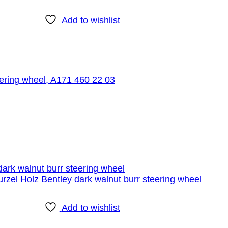
Add to wishlist
ring wheel, A171 460 22 03
Add to wishlist