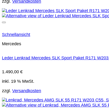
zzgl.
Versandkosten
Schnellansicht
Mercedes
Leder Lenkrad Mercedes SLK Sport Paket R171 W203 
1.490,00
€
inkl. 19 % MwSt.
zzgl.
Versandkosten