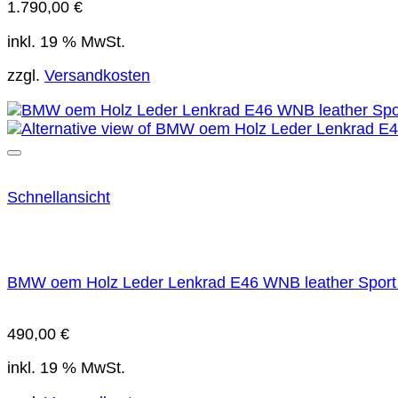
1.790,00
€
inkl. 19 % MwSt.
zzgl.
Versandkosten
Schnellansicht
BMW oem Holz Leder Lenkrad E46 WNB leather Sport 
490,00
€
inkl. 19 % MwSt.