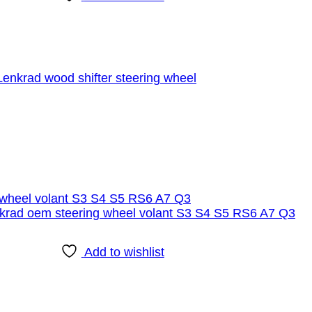
krad wood shifter steering wheel
Add to wishlist