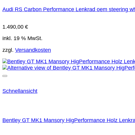
Audi RS Carbon Performance Lenkrad oem steering w
1.490,00
€
inkl. 19 % MwSt.
zzgl.
Versandkosten
Schnellansicht
Bentley GT MK1 Mansory HigPerformance Holz Lenkra