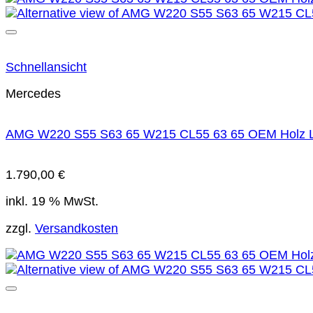
Schnellansicht
Mercedes
AMG W220 S55 S63 65 W215 CL55 63 65 OEM Holz Len
1.790,00
€
inkl. 19 % MwSt.
zzgl.
Versandkosten