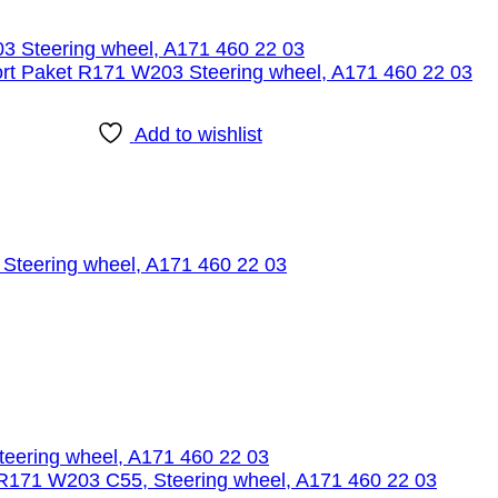
Add to wishlist
Steering wheel, A171 460 22 03