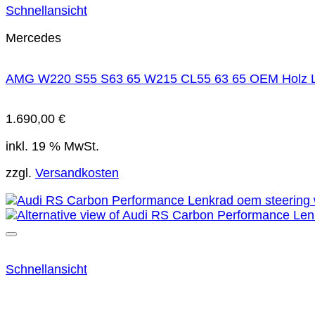
Schnellansicht
Mercedes
AMG W220 S55 S63 65 W215 CL55 63 65 OEM Holz Len
1.690,00
€
inkl. 19 % MwSt.
zzgl.
Versandkosten
Schnellansicht