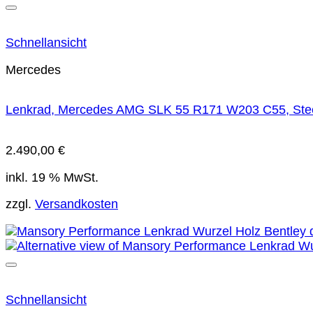
Schnellansicht
Mercedes
Lenkrad, Mercedes AMG SLK 55 R171 W203 C55, Stee
2.490,00
€
inkl. 19 % MwSt.
zzgl.
Versandkosten
Schnellansicht