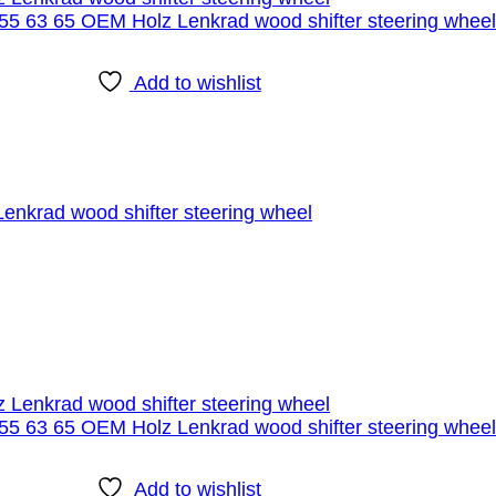
Add to wishlist
krad wood shifter steering wheel
Add to wishlist