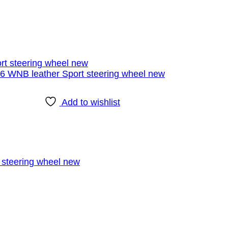
Add to wishlist
steering wheel new