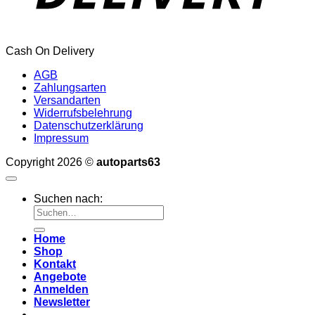
Cash On Delivery
AGB
Zahlungsarten
Versandarten
Widerrufsbelehrung
Datenschutzerklärung
Impressum
Copyright 2026 ©
autoparts63
Suchen nach:
Home
Shop
Kontakt
Angebote
Anmelden
Newsletter