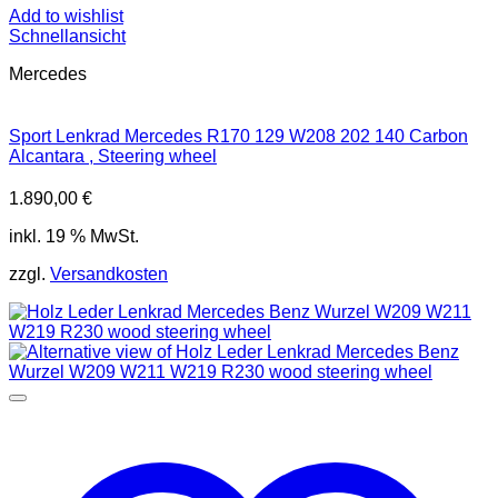
Add to wishlist
Schnellansicht
Mercedes
Sport Lenkrad Mercedes R170 129 W208 202 140 Carbon
Alcantara , Steering wheel
1.890,00
€
inkl. 19 % MwSt.
zzgl.
Versandkosten