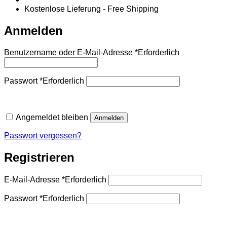
Kostenlose Lieferung - Free Shipping
Anmelden
Benutzername oder E-Mail-Adresse
*
Erforderlich
Passwort
*
Erforderlich
Angemeldet bleiben
Anmelden
Passwort vergessen?
Registrieren
E-Mail-Adresse
*
Erforderlich
Passwort
*
Erforderlich