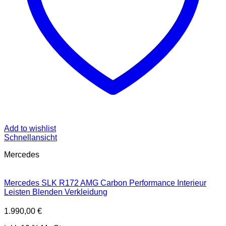
Add to wishlist
Schnellansicht
Mercedes
Mercedes SLK R172 AMG Carbon Performance Interieur
Leisten Blenden Verkleidung
1.990,00
€