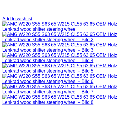
Add to wishlist