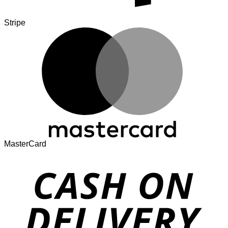
Stripe
MasterCard