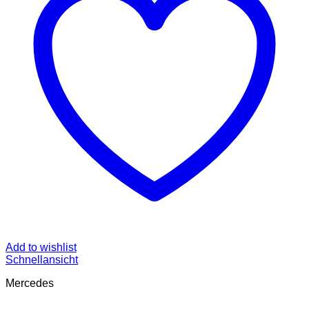
Add to wishlist
Schnellansicht
Mercedes