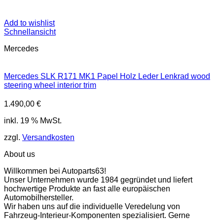
Add to wishlist
Schnellansicht
Mercedes
Mercedes SLK R171 MK1 Papel Holz Leder Lenkrad wood
steering wheel interior trim
1.490,00
€
inkl. 19 % MwSt.
zzgl.
Versandkosten
About us
Willkommen bei Autoparts63!
Unser Unternehmen wurde 1984 gegründet und liefert
hochwertige Produkte an fast alle europäischen
Automobilhersteller.
Wir haben uns auf die individuelle Veredelung von
Fahrzeug-Interieur-Komponenten spezialisiert. Gerne