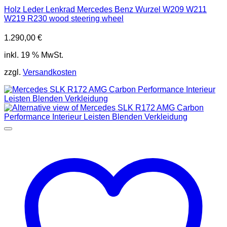
Holz Leder Lenkrad Mercedes Benz Wurzel W209 W211
W219 R230 wood steering wheel
1.290,00
€
inkl. 19 % MwSt.
zzgl.
Versandkosten