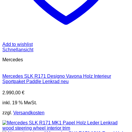
Add to wishlist
Schnellansicht
Mercedes
Mercedes SLK R171 Designo Vavona Holz Interieur
Sportpaket Paddle Lenkrad neu
2.990,00
€
inkl. 19 % MwSt.
zzgl.
Versandkosten