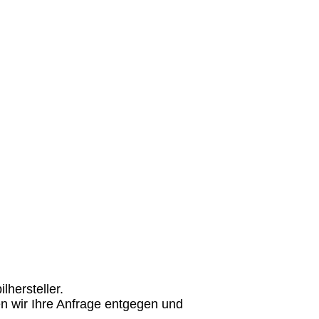
hersteller.
n wir Ihre Anfrage entgegen und