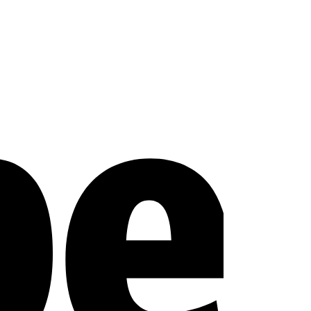
Stripe