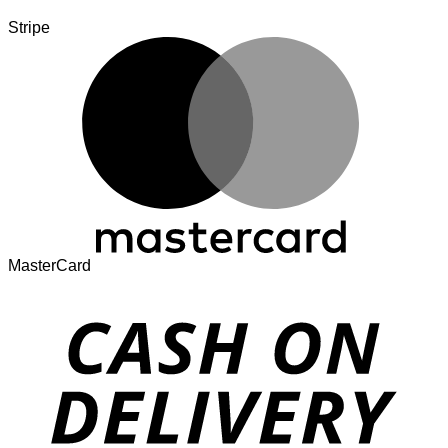
Stripe
MasterCard