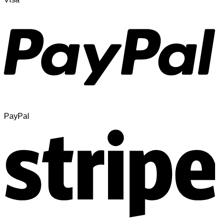
PayPal