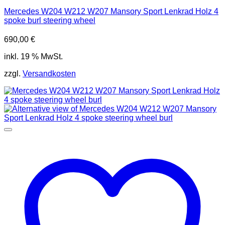
Mercedes W204 W212 W207 Mansory Sport Lenkrad Holz 4
spoke burl steering wheel
690,00
€
inkl. 19 % MwSt.
zzgl.
Versandkosten