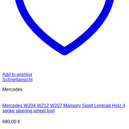
Add to wishlist
Schnellansicht
Mercedes
Mercedes W204 W212 W207 Mansory Sport Lenkrad Holz 4
spoke steering wheel burl
690,00
€