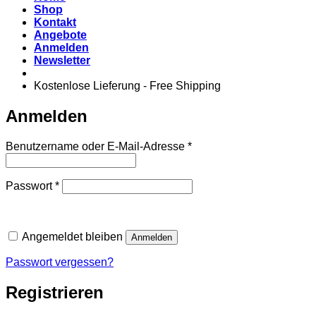
Shop
Kontakt
Angebote
Anmelden
Newsletter
Kostenlose Lieferung - Free Shipping
Anmelden
Erforderlich
Benutzername oder E-Mail-Adresse
*
Erforderlich
Passwort
*
Angemeldet bleiben
Anmelden
Passwort vergessen?
Registrieren