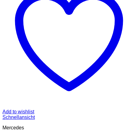
Add to wishlist
Schnellansicht
Mercedes