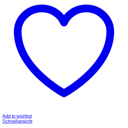
Add to wishlist
Schnellansicht