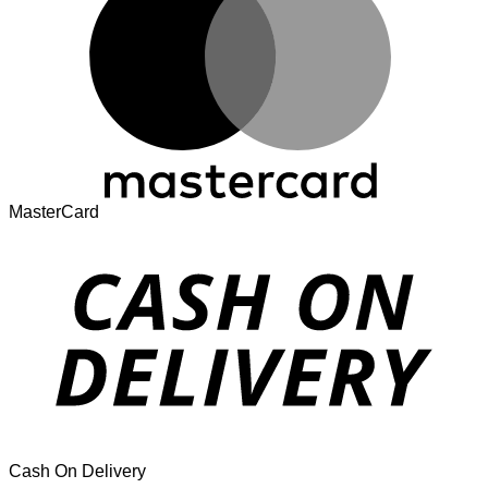
MasterCard
Cash On Delivery