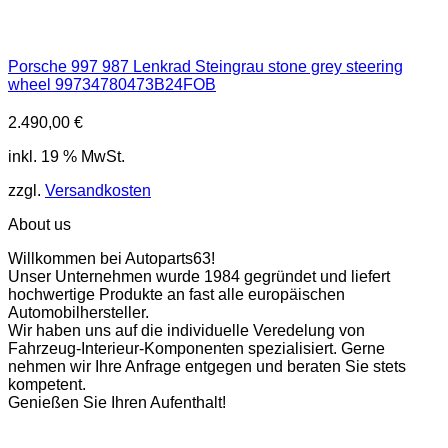
Porsche 997 987 Lenkrad Steingrau stone grey steering
wheel 99734780473B24FOB
2.490,00
€
inkl. 19 % MwSt.
zzgl.
Versandkosten
About us
Willkommen bei Autoparts63!
Unser Unternehmen wurde 1984 gegründet und liefert
hochwertige Produkte an fast alle europäischen
Automobilhersteller.
Wir haben uns auf die individuelle Veredelung von
Fahrzeug-Interieur-Komponenten spezialisiert. Gerne
nehmen wir Ihre Anfrage entgegen und beraten Sie stets
kompetent.
Genießen Sie Ihren Aufenthalt!