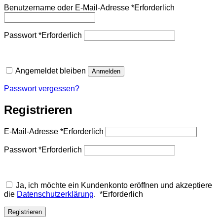
Benutzername oder E-Mail-Adresse
*
Erforderlich
Passwort
*
Erforderlich
Angemeldet bleiben
Anmelden
Passwort vergessen?
Registrieren
E-Mail-Adresse
*
Erforderlich
Passwort
*
Erforderlich
Ja, ich möchte ein Kundenkonto eröffnen und akzeptiere
die
Datenschutzerklärung
.
*
Erforderlich
Registrieren