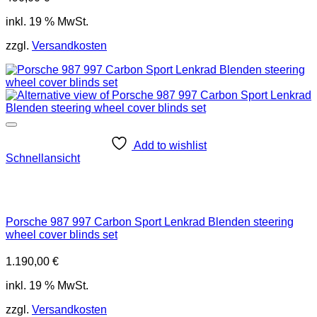
inkl. 19 % MwSt.
zzgl.
Versandkosten
Add to wishlist
Schnellansicht
Porsche 987 997 Carbon Sport Lenkrad Blenden steering
wheel cover blinds set
1.190,00
€
inkl. 19 % MwSt.
zzgl.
Versandkosten