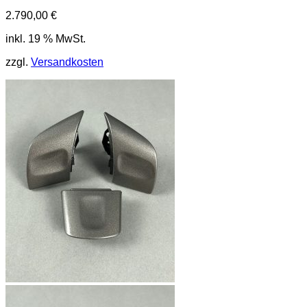
2.790,00
€
inkl. 19 % MwSt.
zzgl.
Versandkosten