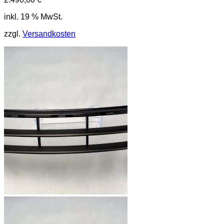
inkl. 19 % MwSt.
zzgl.
Versandkosten