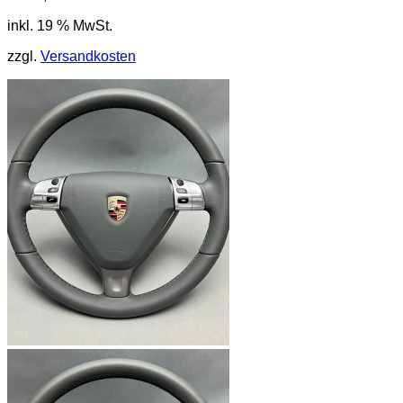
inkl. 19 % MwSt.
zzgl.
Versandkosten