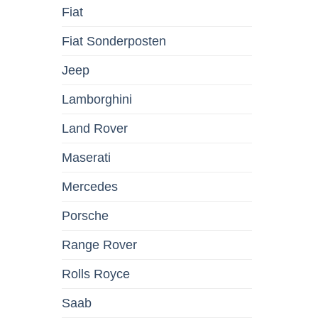
Fiat
Fiat Sonderposten
Jeep
Lamborghini
Land Rover
Maserati
Mercedes
Porsche
Range Rover
Rolls Royce
Saab