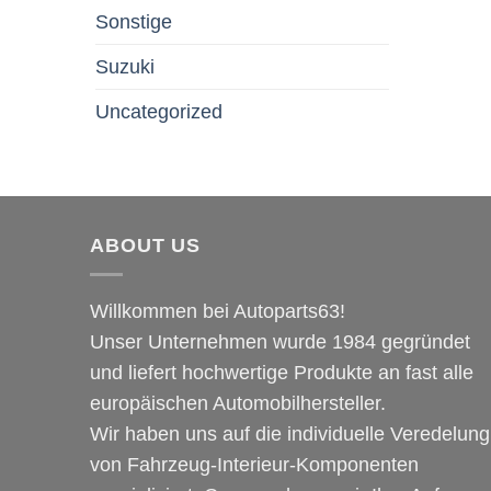
Sonstige
Suzuki
Uncategorized
ABOUT US
Willkommen bei Autoparts63!
Unser Unternehmen wurde 1984 gegründet
und liefert hochwertige Produkte an fast alle
europäischen Automobilhersteller.
Wir haben uns auf die individuelle Veredelung
von Fahrzeug-Interieur-Komponenten