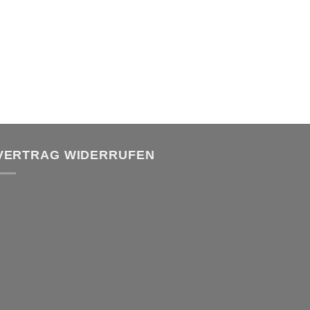
VERTRAG WIDERRUFEN