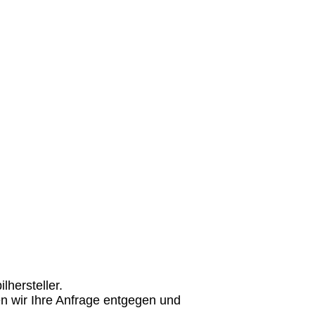
hersteller.
n wir Ihre Anfrage entgegen und