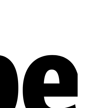
Stripe