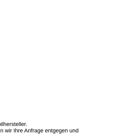
hersteller.
n wir Ihre Anfrage entgegen und