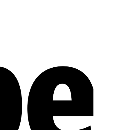
Stripe