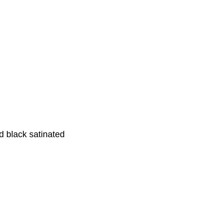
 black satinated