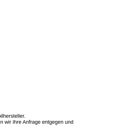
hersteller.
n wir Ihre Anfrage entgegen und