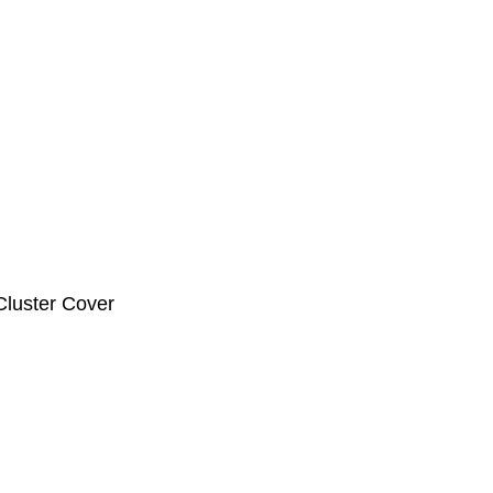
luster Cover