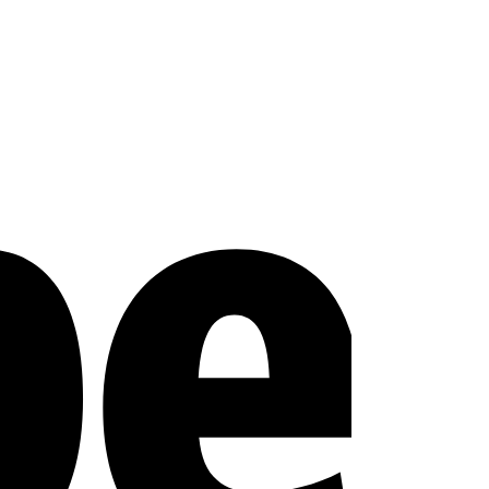
Stripe