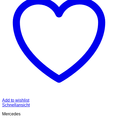
Add to wishlist
Schnellansicht
Mercedes