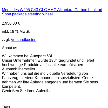
Mercedes W205 C43 GLC AMG Alcantara Carbon Lenkrad
Sport package steering wheel
2.950,00
€
inkl. 19 % MwSt.
zzgl.
Versandkosten
About us
Willkommen bei Autoparts63!
Unser Unternehmen wurde 1984 gegründet und liefert
hochwertige Produkte an fast alle europäischen
Automobilhersteller.
Wir haben uns auf die individuelle Veredelung von
Fahrzeug-Interieur-Komponenten spezialisiert. Gerne
nehmen wir Ihre Anfrage entgegen und beraten Sie stets
kompetent.
Genießen Sie Ihren Aufenthalt!
Tags