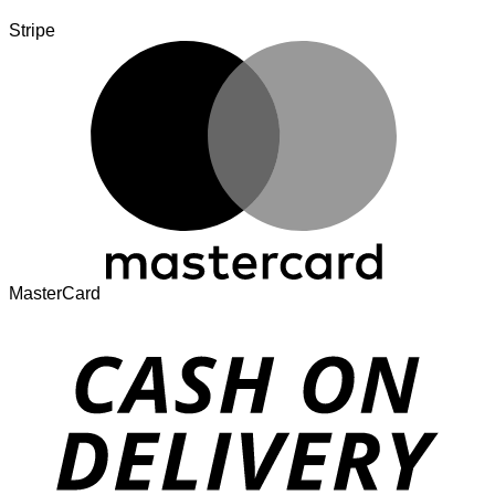
Stripe
MasterCard