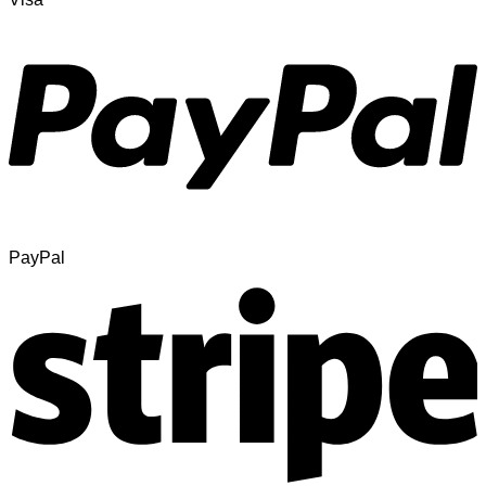
PayPal