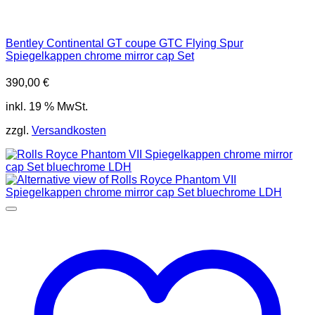
Bentley Continental GT coupe GTC Flying Spur
Spiegelkappen chrome mirror cap Set
390,00
€
inkl. 19 % MwSt.
zzgl.
Versandkosten