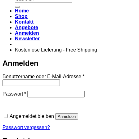
nach:
Home
Shop
Kontakt
Angebote
Anmelden
Newsletter
Kostenlose Lieferung - Free Shipping
Anmelden
Erforderlich
Benutzername oder E-Mail-Adresse
*
Erforderlich
Passwort
*
Angemeldet bleiben
Anmelden
Passwort vergessen?