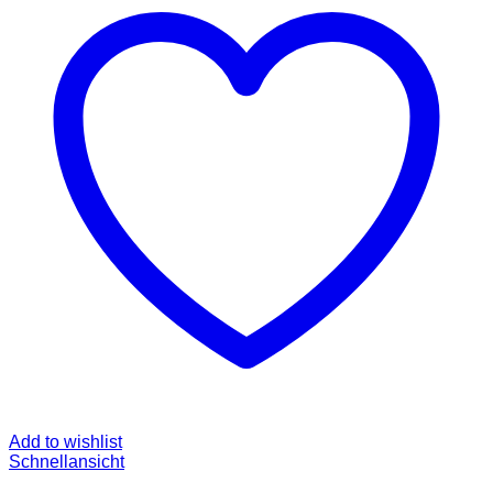
Add to wishlist
Schnellansicht