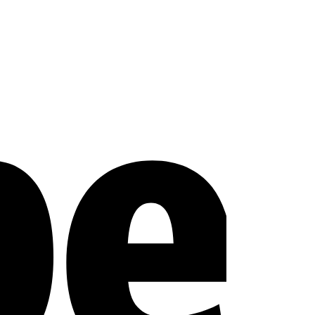
Stripe