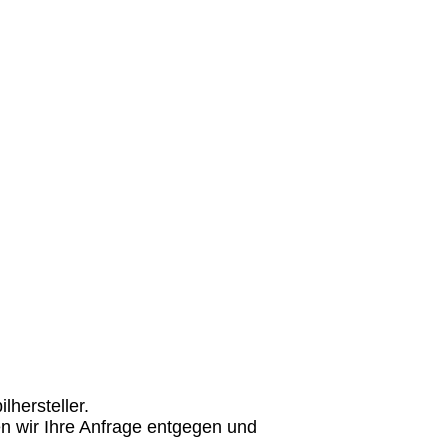
hersteller.
n wir Ihre Anfrage entgegen und