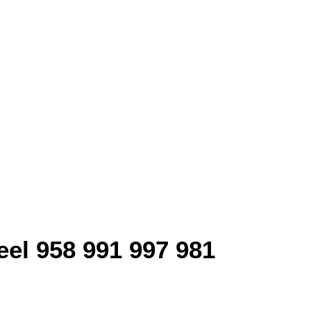
el 958 991 997 981