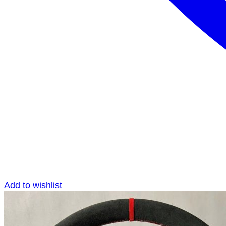
Add to wishlist