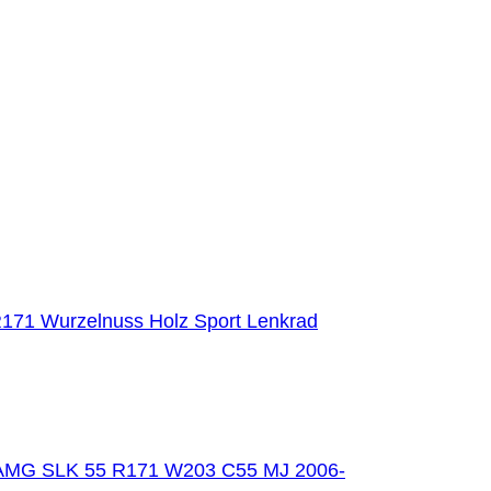
171 Wurzelnuss Holz Sport Lenkrad
AMG SLK 55 R171 W203 C55 MJ 2006-