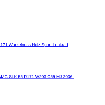
171 Wurzelnuss Holz Sport Lenkrad
AMG SLK 55 R171 W203 C55 MJ 2006-