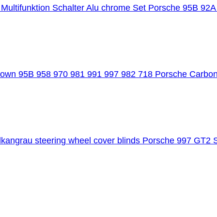
Porsche 95B 92A
Porsche Carbon
Porsche 997 GT2 S