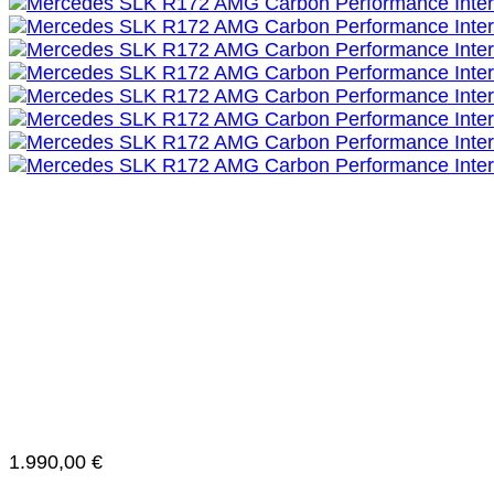
1.990,00
€