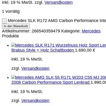
inkl. 19 % MwSt.
zzgl.
Versandkosten
1 vorrätig
Mercedes SLK R172 AMG Carbon Performance Inte
In den Warenkorb
Artikelnummer:
266540359479
Kategorie:
Mercedes
Produkte
Brabus Style + Holz Schaltboden
1.690,00
€
inkl. 19 % MwSt.
zzgl.
Versandkosten
2008 Carbon Performance Sport Lenkrad
1.990,
inkl. 19 % MwSt.
zzgl.
Versandkosten