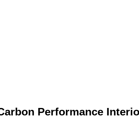
rbon Performance Interio