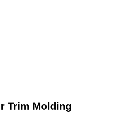
r Trim Molding