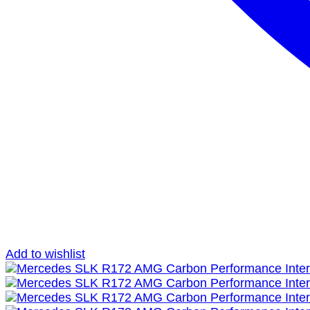
Add to wishlist