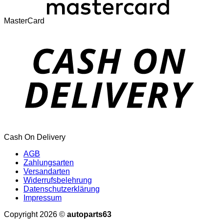
MasterCard
Cash On Delivery
AGB
Zahlungsarten
Versandarten
Widerrufsbelehrung
Datenschutzerklärung
Impressum
Copyright 2026 ©
autoparts63