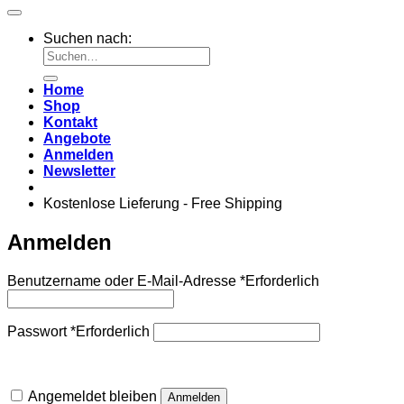
Suchen nach:
Home
Shop
Kontakt
Angebote
Anmelden
Newsletter
Kostenlose Lieferung - Free Shipping
Anmelden
Benutzername oder E-Mail-Adresse
*
Erforderlich
Passwort
*
Erforderlich
Angemeldet bleiben
Anmelden