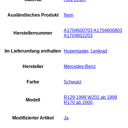
Ausländisches Produkt
Nein
A1704600703 A1704600803
Herstellernummer
A1704602203
Im Lieferumfang enthalten
Hupentaster
,
Lenkrad
Hersteller
Mercedes-Benz
Farbe
Schwarz
R129 1999 W202 ab 1999
Modell
R170 ab 2000
Modifizierter Artikel
Ja