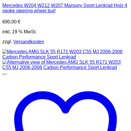
Mercedes W204 W212 W207 Mansory Sport Lenkrad Holz 4
spoke steering wheel burl
690,00
€
inkl. 19 % MwSt.
zzgl.
Versandkosten