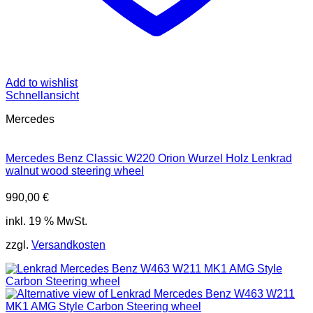
Add to wishlist
Schnellansicht
Mercedes
Mercedes Benz Classic W220 Orion Wurzel Holz Lenkrad
walnut wood steering wheel
990,00
€
inkl. 19 % MwSt.
zzgl.
Versandkosten