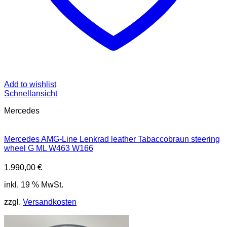
Add to wishlist
Schnellansicht
Mercedes
Mercedes AMG-Line Lenkrad leather Tabaccobraun steering
wheel G ML W463 W166
1.990,00
€
inkl. 19 % MwSt.
zzgl.
Versandkosten