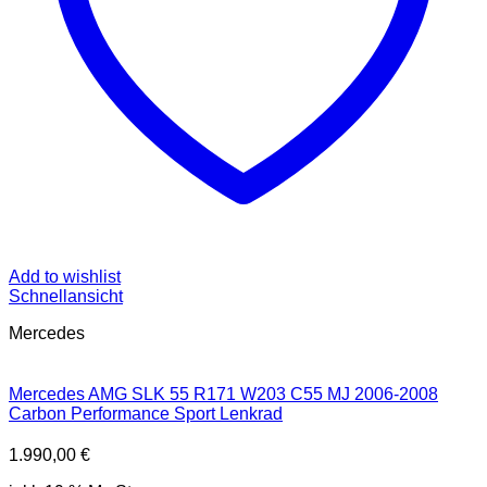
Add to wishlist
Schnellansicht
Mercedes
Mercedes AMG SLK 55 R171 W203 C55 MJ 2006-2008
Carbon Performance Sport Lenkrad
1.990,00
€