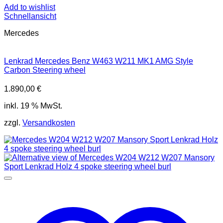
Add to wishlist
Schnellansicht
Mercedes
Lenkrad Mercedes Benz W463 W211 MK1 AMG Style
Carbon Steering wheel
1.890,00
€
inkl. 19 % MwSt.
zzgl.
Versandkosten