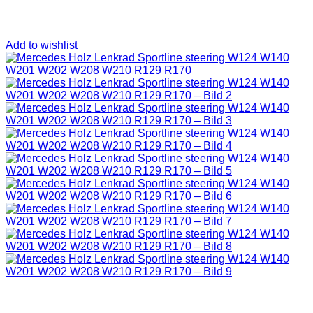
Add to wishlist