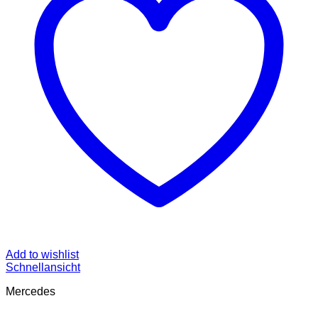
Add to wishlist
Schnellansicht
Mercedes