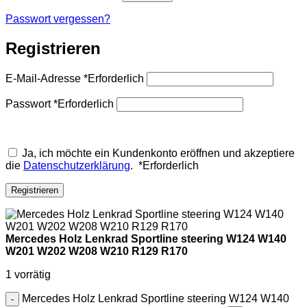
Passwort vergessen?
Registrieren
E-Mail-Adresse
*
Erforderlich
Passwort
*
Erforderlich
Ja, ich möchte ein Kundenkonto eröffnen und akzeptiere
die
Datenschutzerklärung
.
*
Erforderlich
Registrieren
Mercedes Holz Lenkrad Sportline steering W124 W140
W201 W202 W208 W210 R129 R170
1 vorrätig
Mercedes Holz Lenkrad Sportline steering W124 W140