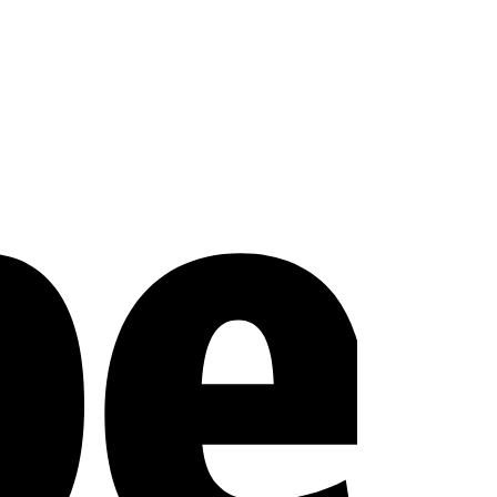
Stripe