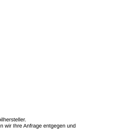
hersteller.
n wir Ihre Anfrage entgegen und