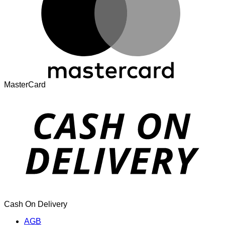
MasterCard
Cash On Delivery
AGB