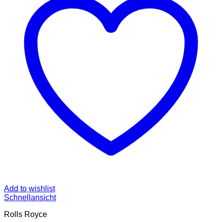
Add to wishlist
Schnellansicht
Rolls Royce