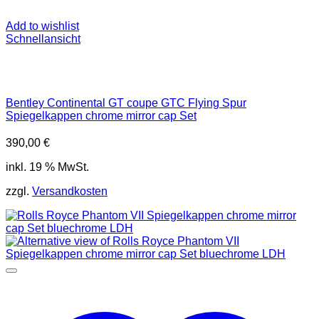
Add to wishlist
Schnellansicht
Bentley Continental GT coupe GTC Flying Spur
Spiegelkappen chrome mirror cap Set
390,00
€
inkl. 19 % MwSt.
zzgl.
Versandkosten