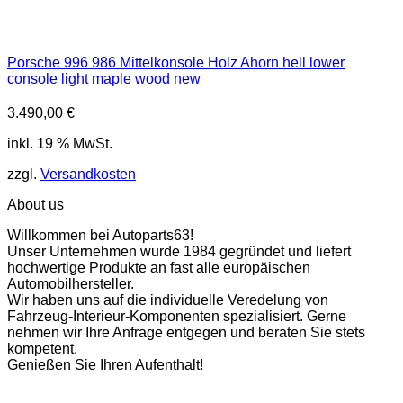
Porsche 996 986 Mittelkonsole Holz Ahorn hell lower
console light maple wood new
3.490,00
€
inkl. 19 % MwSt.
zzgl.
Versandkosten
About us
Willkommen bei Autoparts63!
Unser Unternehmen wurde 1984 gegründet und liefert
hochwertige Produkte an fast alle europäischen
Automobilhersteller.
Wir haben uns auf die individuelle Veredelung von
Fahrzeug-Interieur-Komponenten spezialisiert. Gerne
nehmen wir Ihre Anfrage entgegen und beraten Sie stets
kompetent.
Genießen Sie Ihren Aufenthalt!