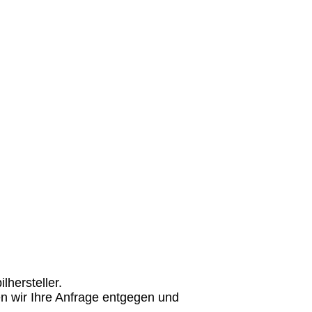
hersteller.
n wir Ihre Anfrage entgegen und