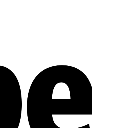
Stripe