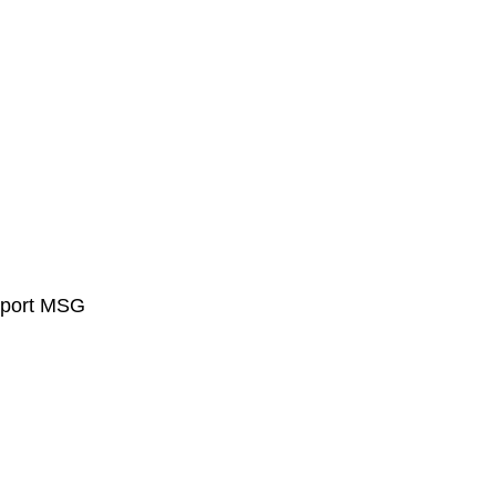
Sport MSG