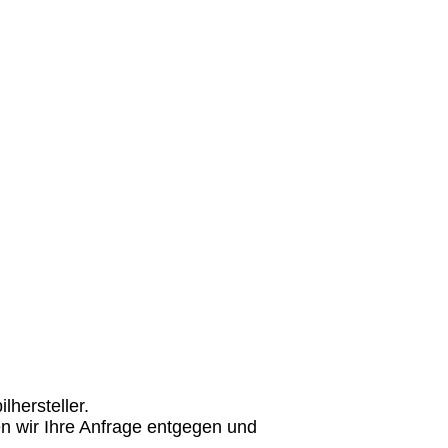
hersteller.
n wir Ihre Anfrage entgegen und