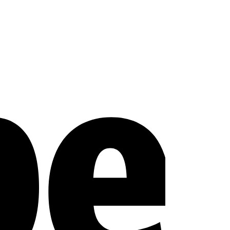
Stripe