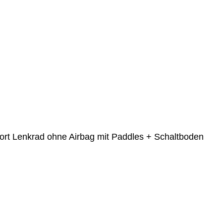
ort Lenkrad ohne Airbag mit Paddles + Schaltboden