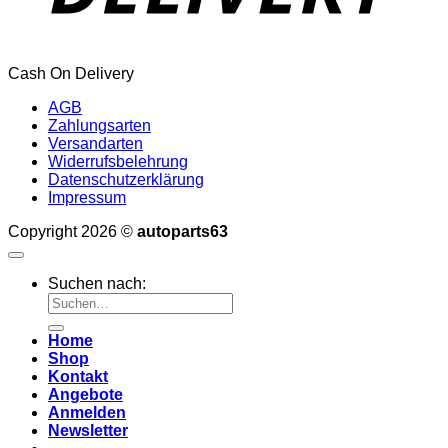
Cash On Delivery
AGB
Zahlungsarten
Versandarten
Widerrufsbelehrung
Datenschutzerklärung
Impressum
Copyright 2026 ©
autoparts63
Suchen nach:
Home
Shop
Kontakt
Angebote
Anmelden
Newsletter