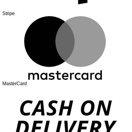
Stripe
MasterCard