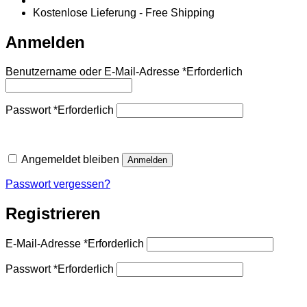
Kostenlose Lieferung - Free Shipping
Anmelden
Benutzername oder E-Mail-Adresse
*
Erforderlich
Passwort
*
Erforderlich
Angemeldet bleiben
Anmelden
Passwort vergessen?
Registrieren
E-Mail-Adresse
*
Erforderlich
Passwort
*
Erforderlich