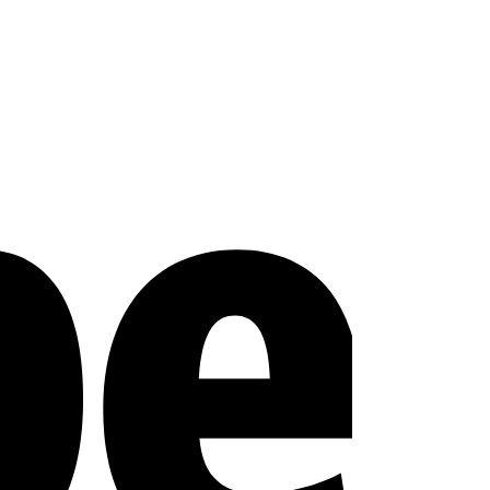
Stripe