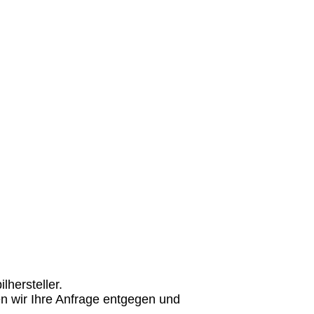
hersteller.
n wir Ihre Anfrage entgegen und