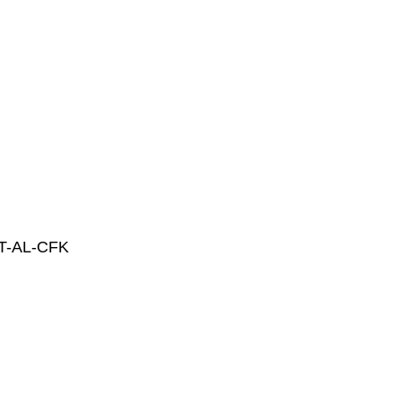
T-AL-CFK