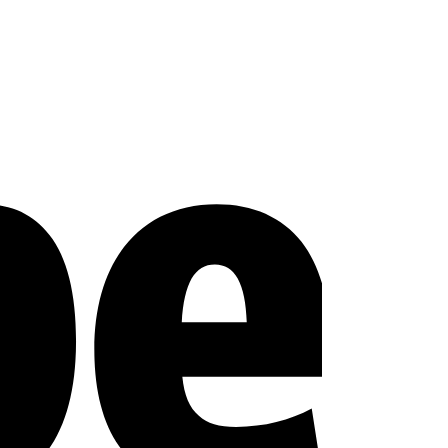
Stripe