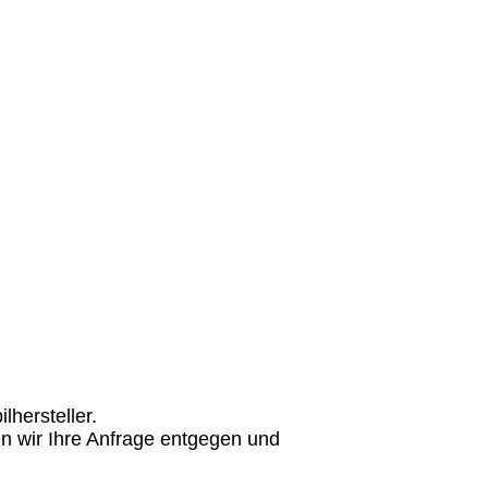
hersteller.
n wir Ihre Anfrage entgegen und