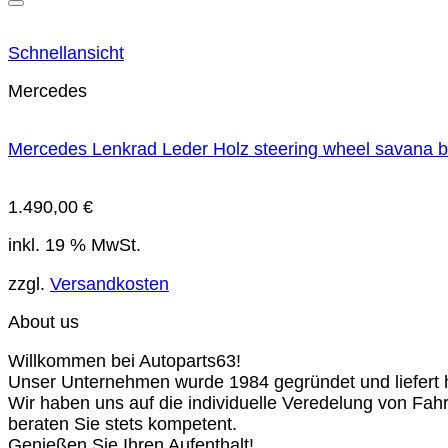
Schnellansicht
Mercedes
Mercedes Lenkrad Leder Holz steering wheel savana 
1.490,00
€
inkl. 19 % MwSt.
zzgl.
Versandkosten
About us
Willkommen bei Autoparts63!
Unser Unternehmen wurde 1984 gegründet und liefert ho
Wir haben uns auf die individuelle Veredelung von Fah
beraten Sie stets kompetent.
Genießen Sie Ihren Aufenthalt!