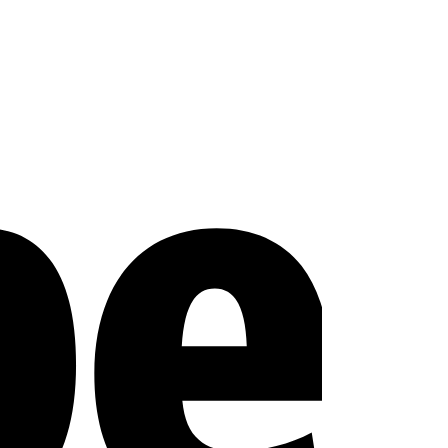
Stripe