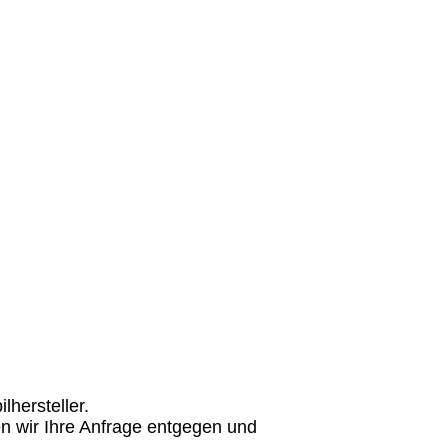
hersteller.
n wir Ihre Anfrage entgegen und