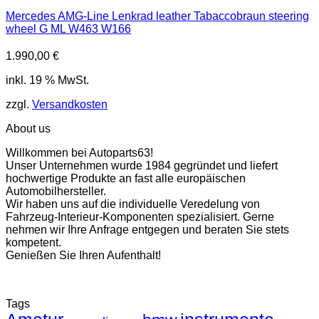
Mercedes AMG-Line Lenkrad leather Tabaccobraun steering
wheel G ML W463 W166
1.990,00
€
inkl. 19 % MwSt.
zzgl.
Versandkosten
About us
Willkommen bei Autoparts63!
Unser Unternehmen wurde 1984 gegründet und liefert
hochwertige Produkte an fast alle europäischen
Automobilhersteller.
Wir haben uns auf die individuelle Veredelung von
Fahrzeug-Interieur-Komponenten spezialisiert. Gerne
nehmen wir Ihre Anfrage entgegen und beraten Sie stets
kompetent.
Genießen Sie Ihren Aufenthalt!
Tags