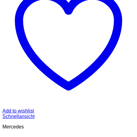
Add to wishlist
Schnellansicht
Mercedes