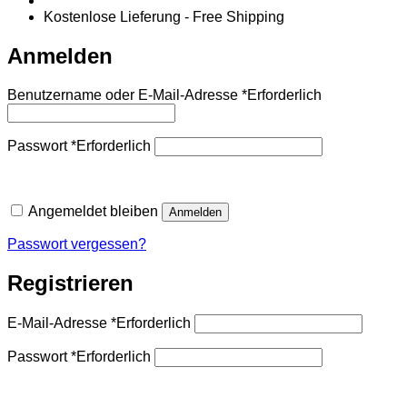
Kostenlose Lieferung - Free Shipping
Anmelden
Benutzername oder E-Mail-Adresse
*
Erforderlich
Passwort
*
Erforderlich
Angemeldet bleiben
Anmelden
Passwort vergessen?
Registrieren
E-Mail-Adresse
*
Erforderlich
Passwort
*
Erforderlich