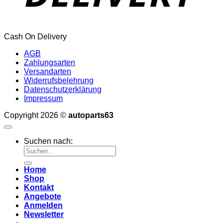
Cash On Delivery
AGB
Zahlungsarten
Versandarten
Widerrufsbelehrung
Datenschutzerklärung
Impressum
Copyright 2026 ©
autoparts63
Suchen nach:
Home
Shop
Kontakt
Angebote
Anmelden
Newsletter