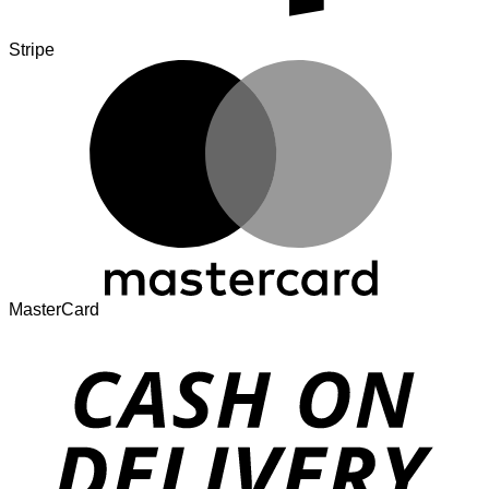
Stripe
MasterCard