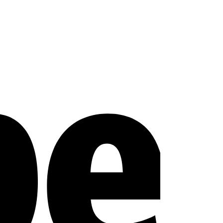
Stripe