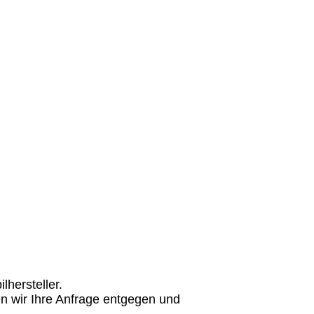
hersteller.
n wir Ihre Anfrage entgegen und