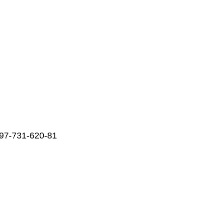
97-731-620-81