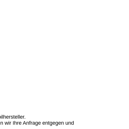
hersteller.
n wir Ihre Anfrage entgegen und