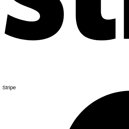
Stripe