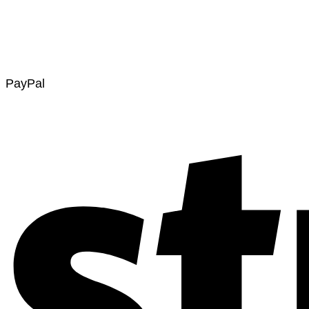
PayPal