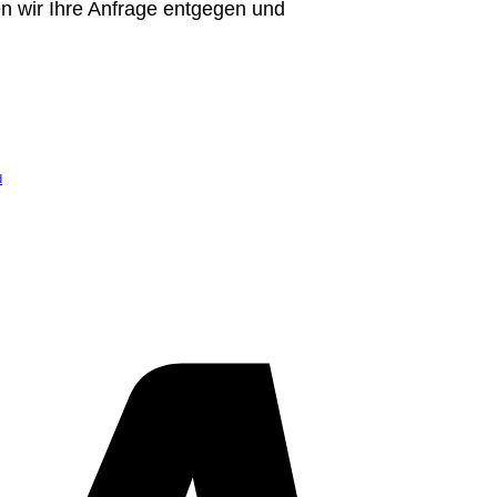
n wir Ihre Anfrage entgegen und
d