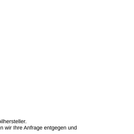
hersteller.
n wir Ihre Anfrage entgegen und