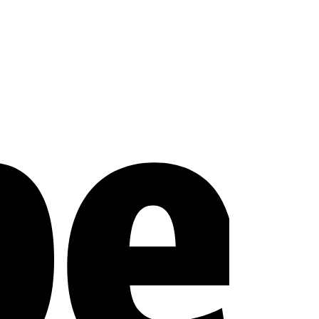
Stripe