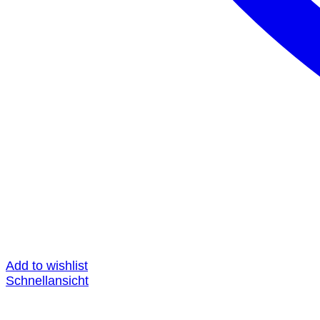
Add to wishlist
Schnellansicht