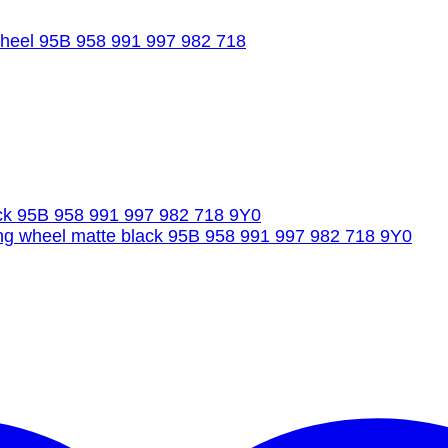
wheel 95B 958 991 997 982 718