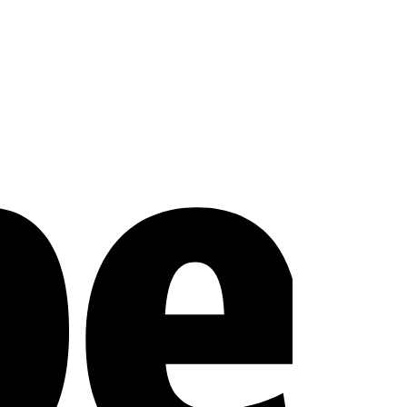
Stripe