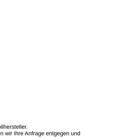
hersteller.
n wir Ihre Anfrage entgegen und