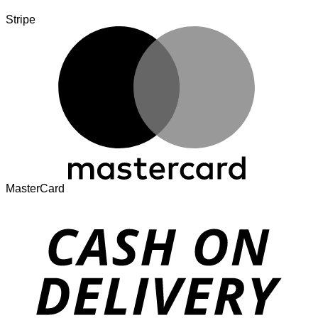
Stripe
MasterCard