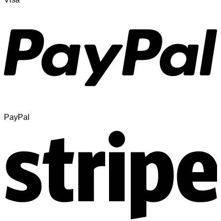
PayPal