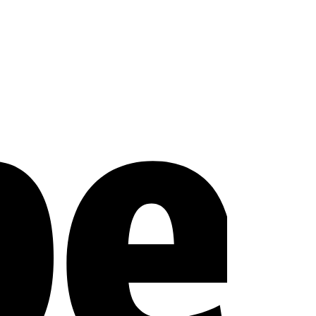
Stripe