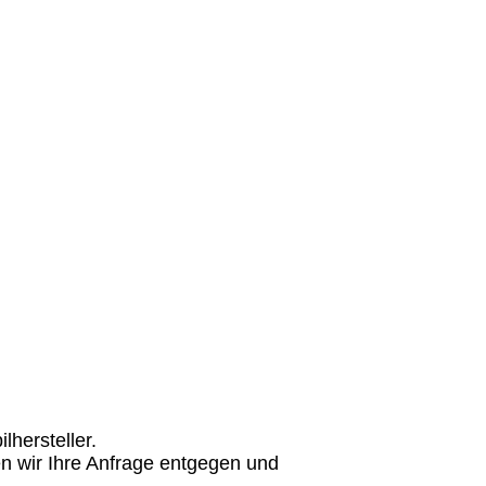
hersteller.
n wir Ihre Anfrage entgegen und