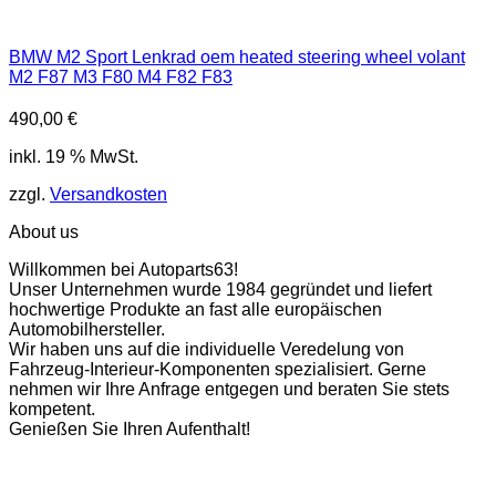
BMW M2 Sport Lenkrad oem heated steering wheel volant
M2 F87 M3 F80 M4 F82 F83
490,00
€
inkl. 19 % MwSt.
zzgl.
Versandkosten
About us
Willkommen bei Autoparts63!
Unser Unternehmen wurde 1984 gegründet und liefert
hochwertige Produkte an fast alle europäischen
Automobilhersteller.
Wir haben uns auf die individuelle Veredelung von
Fahrzeug-Interieur-Komponenten spezialisiert. Gerne
nehmen wir Ihre Anfrage entgegen und beraten Sie stets
kompetent.
Genießen Sie Ihren Aufenthalt!