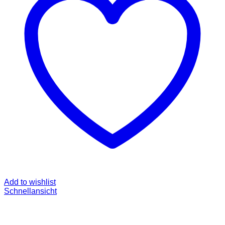
Add to wishlist
Schnellansicht