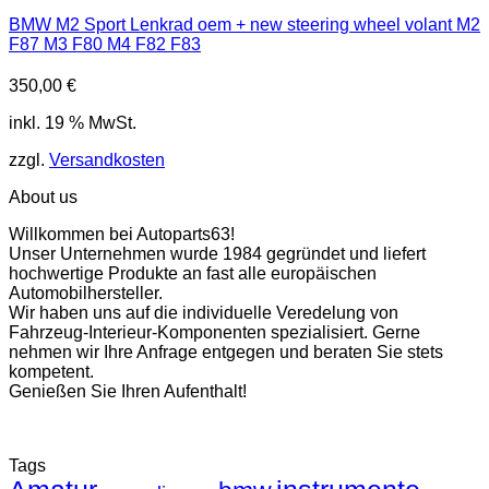
BMW M2 Sport Lenkrad oem + new steering wheel volant M2
F87 M3 F80 M4 F82 F83
350,00
€
inkl. 19 % MwSt.
zzgl.
Versandkosten
About us
Willkommen bei Autoparts63!
Unser Unternehmen wurde 1984 gegründet und liefert
hochwertige Produkte an fast alle europäischen
Automobilhersteller.
Wir haben uns auf die individuelle Veredelung von
Fahrzeug-Interieur-Komponenten spezialisiert. Gerne
nehmen wir Ihre Anfrage entgegen und beraten Sie stets
kompetent.
Genießen Sie Ihren Aufenthalt!
Tags