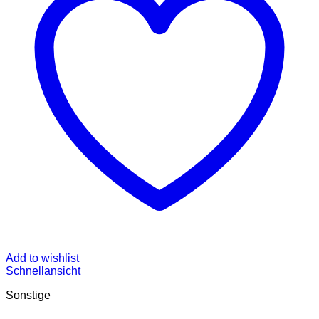
Add to wishlist
Schnellansicht
Sonstige