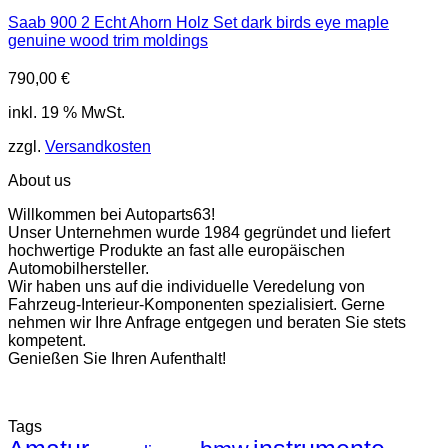
Saab 900 2 Echt Ahorn Holz Set dark birds eye maple
genuine wood trim moldings
790,00
€
inkl. 19 % MwSt.
zzgl.
Versandkosten
About us
Willkommen bei Autoparts63!
Unser Unternehmen wurde 1984 gegründet und liefert
hochwertige Produkte an fast alle europäischen
Automobilhersteller.
Wir haben uns auf die individuelle Veredelung von
Fahrzeug-Interieur-Komponenten spezialisiert. Gerne
nehmen wir Ihre Anfrage entgegen und beraten Sie stets
kompetent.
Genießen Sie Ihren Aufenthalt!
Tags