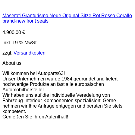
Maserati Granturismo Neue Original Sitze Rot Rosso Corallo
brand-new front seats
4.900,00
€
inkl. 19 % MwSt.
zzgl.
Versandkosten
About us
Willkommen bei Autoparts63!
Unser Unternehmen wurde 1984 gegründet und liefert
hochwertige Produkte an fast alle europäischen
Automobilhersteller.
Wir haben uns auf die individuelle Veredelung von
Fahrzeug-Interieur-Komponenten spezialisiert. Gerne
nehmen wir Ihre Anfrage entgegen und beraten Sie stets
kompetent.
Genießen Sie Ihren Aufenthalt!