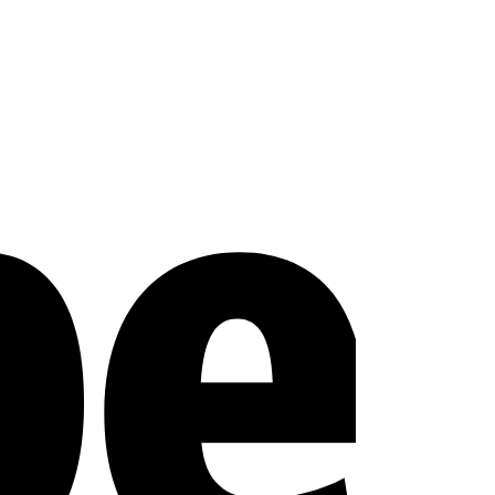
Stripe