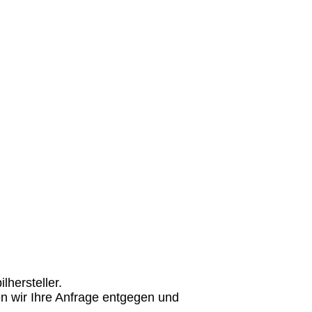
hersteller.
n wir Ihre Anfrage entgegen und