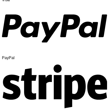
PayPal