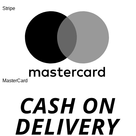
Stripe
MasterCard