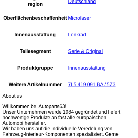
Deutschland
region
Oberflächenbeschaffenheit
Microfaser
Innenausstattung
Lenkrad
Teilesegment
Serie & Original
Produktgruppe
Innenausstattung
Weitere Artikelnummer
7L5 419 091 BA / 5Z3
About us
Willkommen bei Autoparts63!
Unser Unternehmen wurde 1984 gegründet und liefert
hochwertige Produkte an fast alle europäischen
Automobilhersteller.
Wir haben uns auf die individuelle Veredelung von
Fahrzeug-Interieur-Komponenten spezialisiert. Gerne