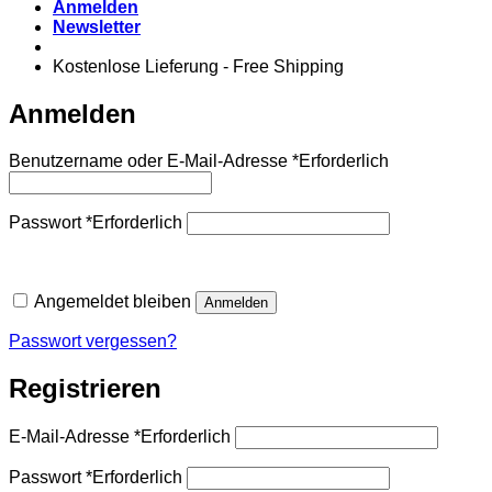
Anmelden
Newsletter
Kostenlose Lieferung - Free Shipping
Anmelden
Benutzername oder E-Mail-Adresse
*
Erforderlich
Passwort
*
Erforderlich
Angemeldet bleiben
Anmelden
Passwort vergessen?
Registrieren
E-Mail-Adresse
*
Erforderlich
Passwort
*
Erforderlich