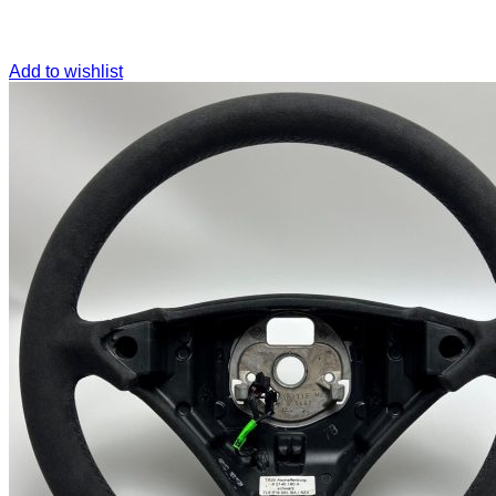
Add to wishlist