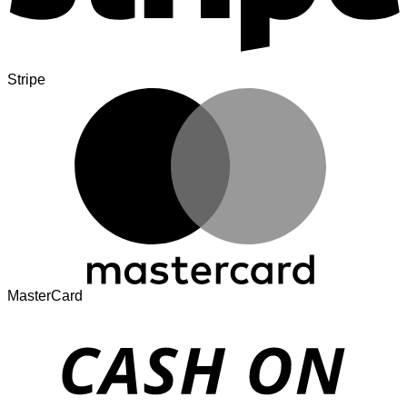
Stripe
MasterCard