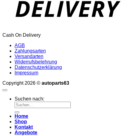
Cash On Delivery
AGB
Zahlungsarten
Versandarten
Widerrufsbelehrung
Datenschutzerklärung
Impressum
Copyright 2026 ©
autoparts63
Suchen nach:
Home
Shop
Kontakt
Angebote