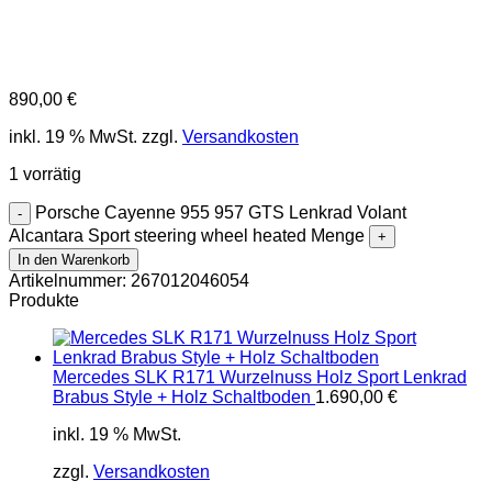
890,00
€
inkl. 19 % MwSt.
zzgl.
Versandkosten
1 vorrätig
Porsche Cayenne 955 957 GTS Lenkrad Volant
Alcantara Sport steering wheel heated Menge
In den Warenkorb
Artikelnummer:
267012046054
Produkte
Mercedes SLK R171 Wurzelnuss Holz Sport Lenkrad
Brabus Style + Holz Schaltboden
1.690,00
€
inkl. 19 % MwSt.
zzgl.
Versandkosten