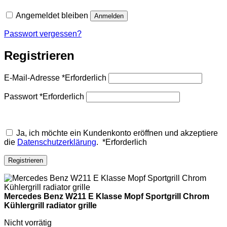
Angemeldet bleiben
Anmelden
Passwort vergessen?
Registrieren
E-Mail-Adresse
*
Erforderlich
Passwort
*
Erforderlich
Ja, ich möchte ein Kundenkonto eröffnen und akzeptiere
die
Datenschutzerklärung
.
*
Erforderlich
Registrieren
Mercedes Benz W211 E Klasse Mopf Sportgrill Chrom
Kühlergrill radiator grille
Nicht vorrätig