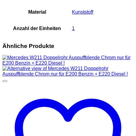
Material
Kunststoff
Anzahl der Einheiten
1
Ähnliche Produkte