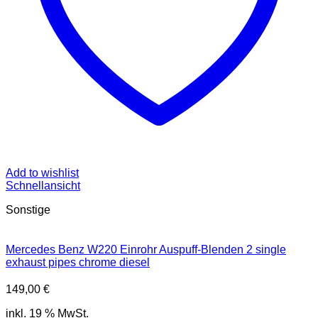
Add to wishlist
Schnellansicht
Sonstige
Mercedes Benz W220 Einrohr Auspuff-Blenden 2 single
exhaust pipes chrome diesel
149,00
€
inkl. 19 % MwSt.