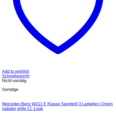
Add to wishlist
Schnellansicht
Nicht vorrätig
Sonstige
Mercedes Benz W211 E Klasse Sportgrill 3 Lamellen Chrom
radiator grille CL-Look