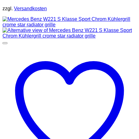
zzgl.
Versandkosten