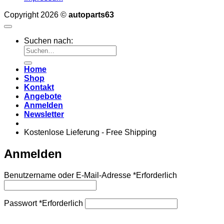
Copyright 2026 ©
autoparts63
Suchen nach:
Home
Shop
Kontakt
Angebote
Anmelden
Newsletter
Kostenlose Lieferung - Free Shipping
Anmelden
Benutzername oder E-Mail-Adresse
*
Erforderlich
Passwort
*
Erforderlich