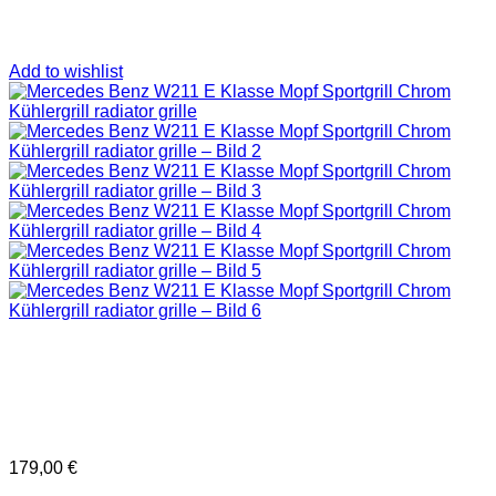
Add to wishlist
179,00
€