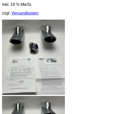
inkl. 19 % MwSt.
zzgl.
Versandkosten