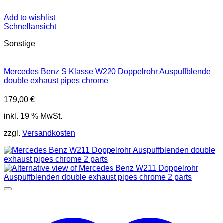
Add to wishlist
Schnellansicht
Sonstige
Mercedes Benz S Klasse W220 Doppelrohr Auspuffblende
double exhaust pipes chrome
179,00
€
inkl. 19 % MwSt.
zzgl.
Versandkosten