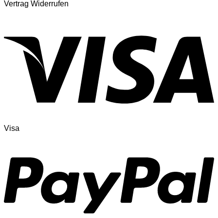
Vertrag Widerrufen
Visa