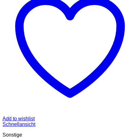
Add to wishlist
Schnellansicht
Sonstige