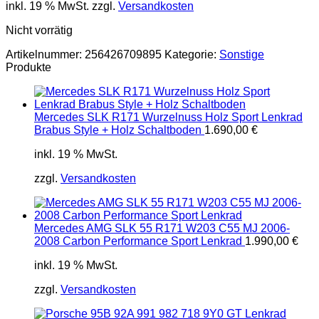
inkl. 19 % MwSt.
zzgl.
Versandkosten
Nicht vorrätig
Artikelnummer:
256426709895
Kategorie:
Sonstige
Produkte
Mercedes SLK R171 Wurzelnuss Holz Sport Lenkrad
Brabus Style + Holz Schaltboden
1.690,00
€
inkl. 19 % MwSt.
zzgl.
Versandkosten
Mercedes AMG SLK 55 R171 W203 C55 MJ 2006-
2008 Carbon Performance Sport Lenkrad
1.990,00
€
inkl. 19 % MwSt.
zzgl.
Versandkosten