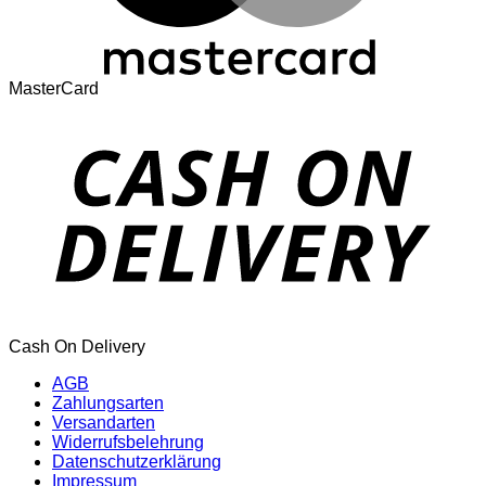
MasterCard
Cash On Delivery
AGB
Zahlungsarten
Versandarten
Widerrufsbelehrung
Datenschutzerklärung
Impressum