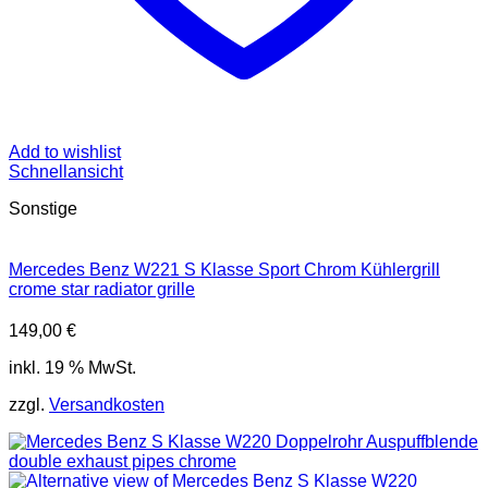
Add to wishlist
Schnellansicht
Sonstige
Mercedes Benz W221 S Klasse Sport Chrom Kühlergrill
crome star radiator grille
149,00
€
inkl. 19 % MwSt.
zzgl.
Versandkosten