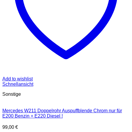
Add to wishlist
Schnellansicht
Sonstige
Mercedes W211 Doppelrohr Auspuffblende Chrom nur für
E200 Benzin + E220 Diesel !
99,00
€