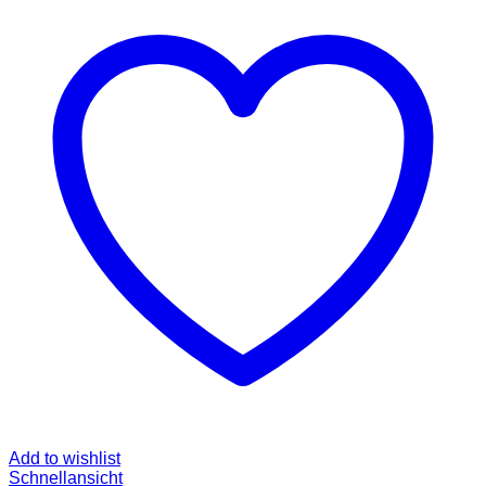
Add to wishlist
Schnellansicht