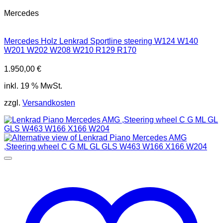
Mercedes
Mercedes Holz Lenkrad Sportline steering W124 W140
W201 W202 W208 W210 R129 R170
1.950,00
€
inkl. 19 % MwSt.
zzgl.
Versandkosten