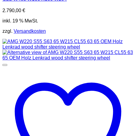
2.790,00
€
inkl. 19 % MwSt.
zzgl.
Versandkosten