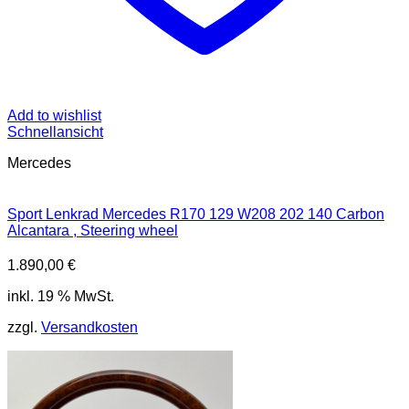
Add to wishlist
Schnellansicht
Mercedes
Sport Lenkrad Mercedes R170 129 W208 202 140 Carbon
Alcantara , Steering wheel
1.890,00
€
inkl. 19 % MwSt.
zzgl.
Versandkosten