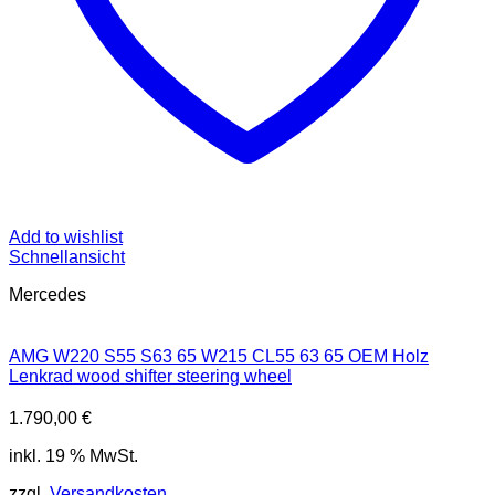
Add to wishlist
Schnellansicht
Mercedes
AMG W220 S55 S63 65 W215 CL55 63 65 OEM Holz
Lenkrad wood shifter steering wheel
1.790,00
€
inkl. 19 % MwSt.
zzgl.
Versandkosten