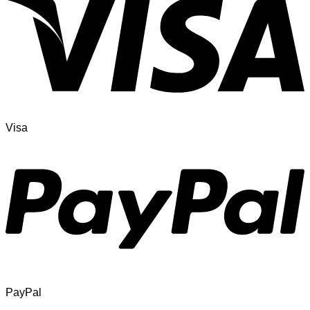
Visa
PayPal