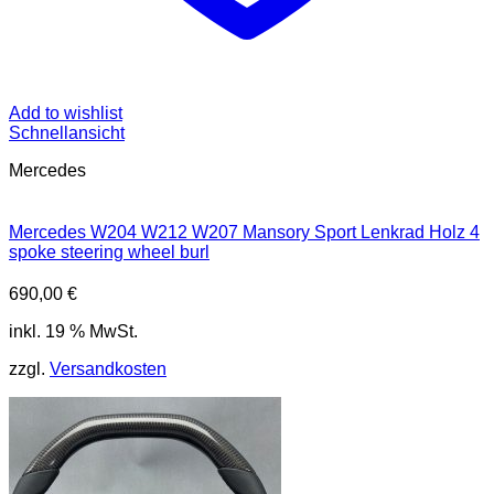
Add to wishlist
Schnellansicht
Mercedes
Mercedes W204 W212 W207 Mansory Sport Lenkrad Holz 4
spoke steering wheel burl
690,00
€
inkl. 19 % MwSt.
zzgl.
Versandkosten