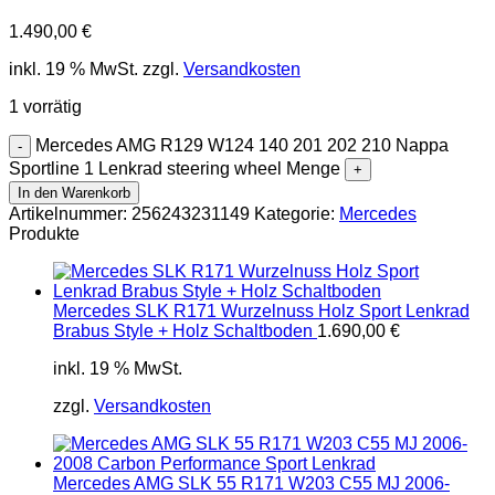
1.490,00
€
inkl. 19 % MwSt.
zzgl.
Versandkosten
1 vorrätig
Mercedes AMG R129 W124 140 201 202 210 Nappa
Sportline 1 Lenkrad steering wheel Menge
In den Warenkorb
Artikelnummer:
256243231149
Kategorie:
Mercedes
Produkte
Mercedes SLK R171 Wurzelnuss Holz Sport Lenkrad
Brabus Style + Holz Schaltboden
1.690,00
€
inkl. 19 % MwSt.
zzgl.
Versandkosten
Mercedes AMG SLK 55 R171 W203 C55 MJ 2006-