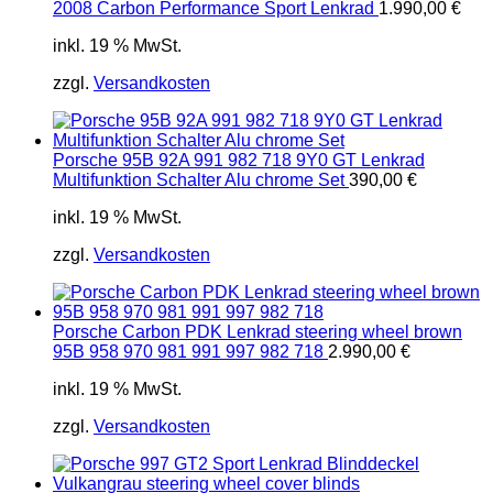
2008 Carbon Performance Sport Lenkrad
1.990,00
€
inkl. 19 % MwSt.
zzgl.
Versandkosten
Porsche 95B 92A 991 982 718 9Y0 GT Lenkrad
Multifunktion Schalter Alu chrome Set
390,00
€
inkl. 19 % MwSt.
zzgl.
Versandkosten
Porsche Carbon PDK Lenkrad steering wheel brown
95B 958 970 981 991 997 982 718
2.990,00
€
inkl. 19 % MwSt.
zzgl.
Versandkosten