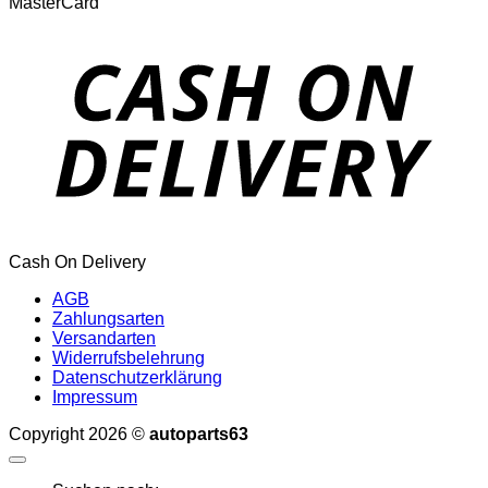
MasterCard
Cash On Delivery
AGB
Zahlungsarten
Versandarten
Widerrufsbelehrung
Datenschutzerklärung
Impressum
Copyright 2026 ©
autoparts63