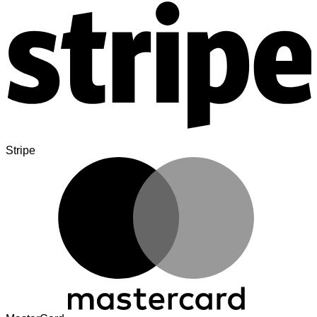
Stripe