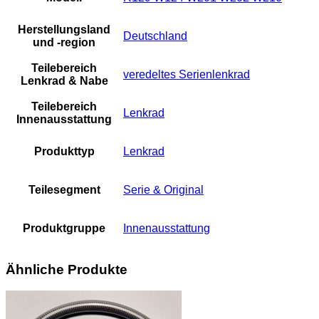
Herstellungsland
Deutschland
und -region
Teilebereich
veredeltes Serienlenkrad
Lenkrad & Nabe
Teilebereich
Lenkrad
Innenausstattung
Produkttyp
Lenkrad
Teilesegment
Serie & Original
Produktgruppe
Innenausstattung
Ähnliche Produkte