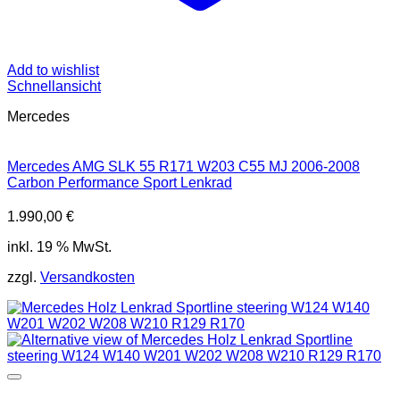
Add to wishlist
Schnellansicht
Mercedes
Mercedes AMG SLK 55 R171 W203 C55 MJ 2006-2008
Carbon Performance Sport Lenkrad
1.990,00
€
inkl. 19 % MwSt.
zzgl.
Versandkosten