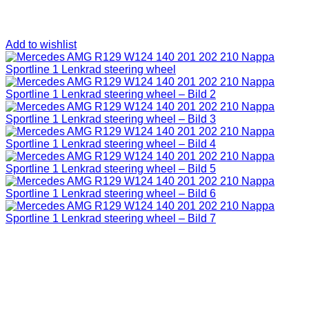
Add to wishlist