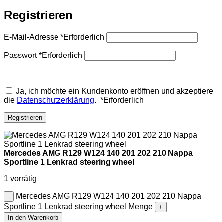
Registrieren
E-Mail-Adresse
*
Erforderlich
Passwort
*
Erforderlich
Ja, ich möchte ein Kundenkonto eröffnen und akzeptiere
die
Datenschutzerklärung
.
*
Erforderlich
Registrieren
Mercedes AMG R129 W124 140 201 202 210 Nappa
Sportline 1 Lenkrad steering wheel
1 vorrätig
Mercedes AMG R129 W124 140 201 202 210 Nappa
Sportline 1 Lenkrad steering wheel Menge
In den Warenkorb