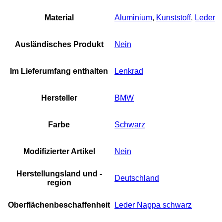
Material
Aluminium
,
Kunststoff
,
Leder
Ausländisches Produkt
Nein
Im Lieferumfang enthalten
Lenkrad
Hersteller
BMW
Farbe
Schwarz
Modifizierter Artikel
Nein
Herstellungsland und -
Deutschland
region
Oberflächenbeschaffenheit
Leder Nappa schwarz