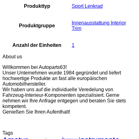
Produkttyp
Sport Lenkrad
Innenausstattung Interior
Produktgruppe
Trim
Anzahl der Einheiten
1
About us
Willkommen bei Autoparts63!
Unser Unternehmen wurde 1984 gegründet und liefert
hochwertige Produkte an fast alle europäischen
Automobilhersteller.
Wir haben uns auf die individuelle Veredelung von
Fahrzeug-Interieur-Komponenten spezialisiert. Gerne
nehmen wir Ihre Anfrage entgegen und beraten Sie stets
kompetent.
Genießen Sie Ihren Aufenthalt!
Tags