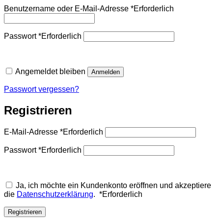
Benutzername oder E-Mail-Adresse
*
Erforderlich
Passwort
*
Erforderlich
Angemeldet bleiben
Anmelden
Passwort vergessen?
Registrieren
E-Mail-Adresse
*
Erforderlich
Passwort
*
Erforderlich
Ja, ich möchte ein Kundenkonto eröffnen und akzeptiere
die
Datenschutzerklärung
.
*
Erforderlich
Registrieren