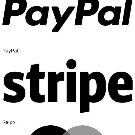
PayPal
Stripe