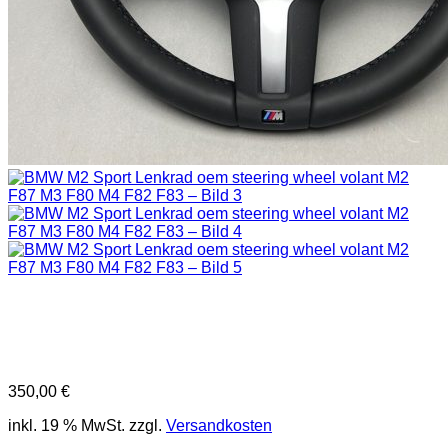
350,00
€
inkl. 19 % MwSt.
zzgl.
Versandkosten