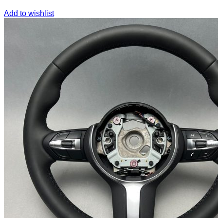
Add to wishlist