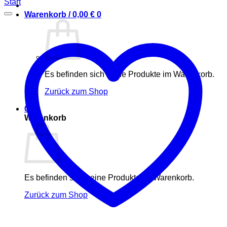
Start
Warenkorb /
0,00
€
0
Es befinden sich keine Produkte im Warenkorb.
Zurück zum Shop
0
Warenkorb
Es befinden sich keine Produkte im Warenkorb.
Zurück zum Shop