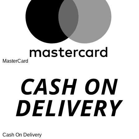
MasterCard
Cash On Delivery